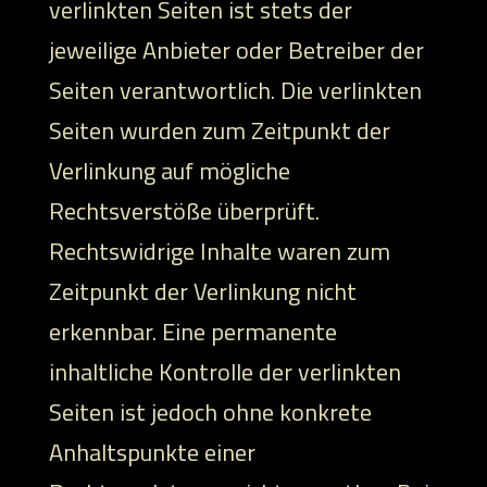
verlinkten Seiten ist stets der
jeweilige Anbieter oder Betreiber der
Seiten verantwortlich. Die verlinkten
Seiten wurden zum Zeitpunkt der
Verlinkung auf mögliche
Rechtsverstöße überprüft.
Rechtswidrige Inhalte waren zum
Zeitpunkt der Verlinkung nicht
erkennbar. Eine permanente
inhaltliche Kontrolle der verlinkten
Seiten ist jedoch ohne konkrete
Anhaltspunkte einer