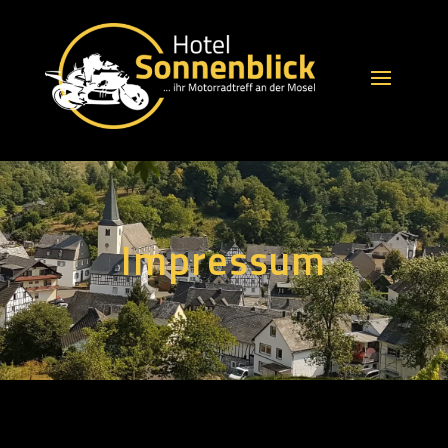
Impressum