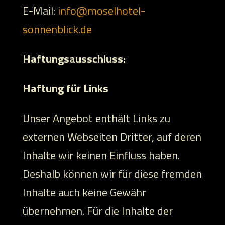
E-Mail:
info@moselhotel-
sonnenblick.de
Haftungsausschluss:
Haftung für Links
Unser Angebot enthält Links zu
externen Webseiten Dritter, auf deren
Inhalte wir keinen Einfluss haben.
Deshalb können wir für diese fremden
Inhalte auch keine Gewähr
übernehmen. Für die Inhalte der