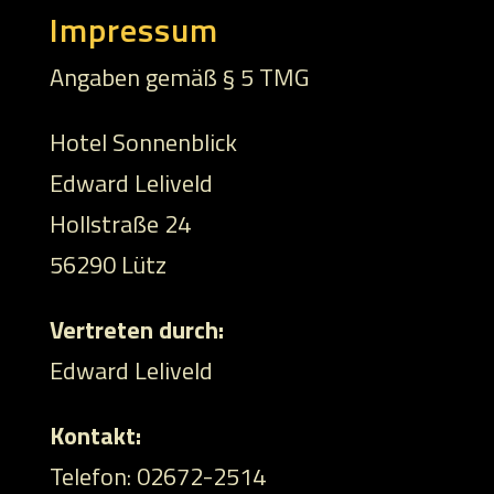
Impressum
Angaben gemäß § 5 TMG
Hotel Sonnenblick
Edward Leliveld
Hollstraße 24
56290 Lütz
Vertreten durch:
Edward Leliveld
Kontakt:
Telefon: 02672-2514